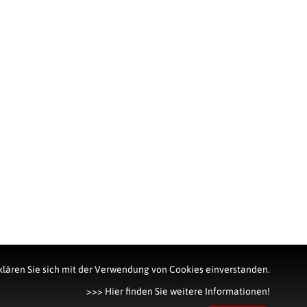
rklären Sie sich mit der Verwendung von Cookies einverstanden.
>>> Hier finden Sie weitere Informationen!
auber
Verschließmaschine